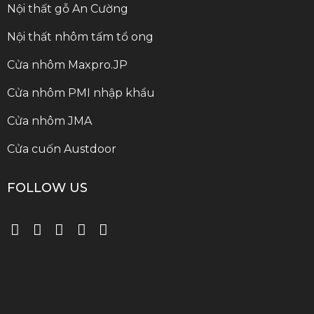
Nội thất gỗ An Cường
Nội thất nhôm tấm tổ ong
Cửa nhôm Maxpro.JP
Cửa nhôm PMI nhập khẩu
Cửa nhôm JMA
Cửa cuốn Austdoor
FOLLOW US