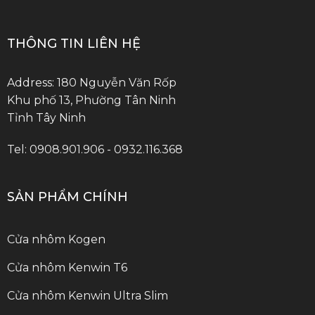
THÔNG TIN LIÊN HỆ
Address: 180 Nguyễn Văn Rốp
Khu phố 13, Phường Tân Ninh
Tỉnh Tây Ninh
Tel: 0908.901.906 - 0932.116.368
SẢN PHẨM CHÍNH
Cửa nhôm Kogen
Cửa nhôm Kenwin T6
Cửa nhôm Kenwin Ultra Slim