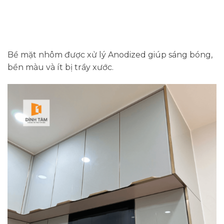
Bề mặt nhôm được xử lý Anodized giúp sáng bóng,
bền màu và ít bị trầy xước.