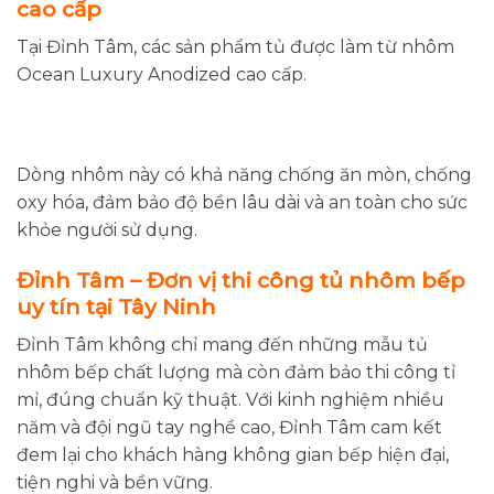
cao cấp
Tại Đỉnh Tâm, các sản phẩm tủ được làm từ nhôm
Ocean Luxury Anodized cao cấp.
Dòng nhôm này có khả năng chống ăn mòn, chống
oxy hóa, đảm bảo độ bền lâu dài và an toàn cho sức
khỏe người sử dụng.
Đỉnh Tâm – Đơn vị thi công tủ nhôm bếp
uy tín tại Tây Ninh
Đỉnh Tâm không chỉ mang đến những mẫu tủ
nhôm bếp chất lượng mà còn đảm bảo thi công tỉ
mỉ, đúng chuẩn kỹ thuật. Với kinh nghiệm nhiều
năm và đội ngũ tay nghề cao, Đỉnh Tâm cam kết
đem lại cho khách hàng không gian bếp hiện đại,
tiện nghi và bền vững.