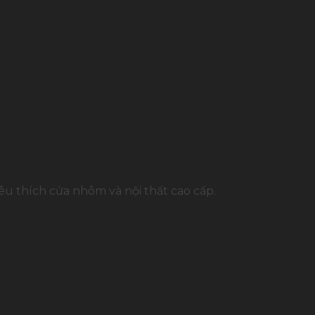
u thích cửa nhôm và nội thất cao cấp.