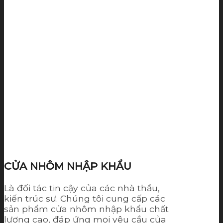
CỬA NHÔM NHẬP KHẨU
Là đối tác tin cậy của các nhà thầu,
kiến trúc sư. Chúng tôi cung cấp các
sản phẩm cửa nhôm nhập khẩu chất
lượng cao, đáp ứng mọi yêu cầu của