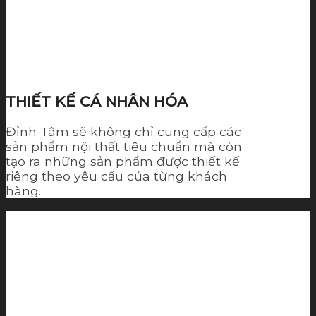
THIẾT KẾ CÁ NHÂN HÓA
Đỉnh Tâm sẽ không chỉ cung cấp các
sản phẩm nội thất tiêu chuẩn mà còn
tạo ra những sản phẩm được thiết kế
riêng theo yêu cầu của từng khách
hàng.