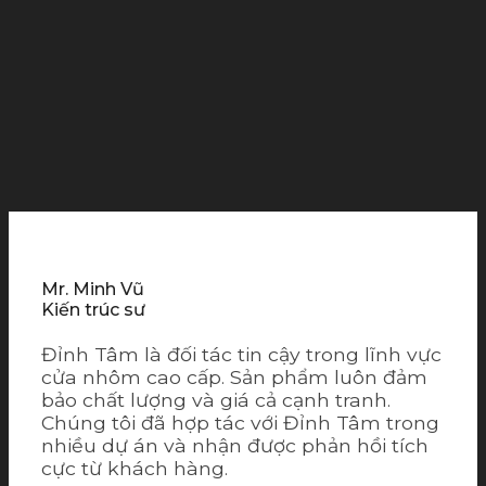
Mr. Minh Vũ
Kiến trúc sư
Đỉnh Tâm là đối tác tin cậy trong lĩnh vực
cửa nhôm cao cấp. Sản phẩm luôn đảm
bảo chất lượng và giá cả cạnh tranh.
Chúng tôi đã hợp tác với Đỉnh Tâm trong
nhiều dự án và nhận được phản hồi tích
cực từ khách hàng.