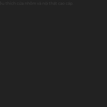
u thích cửa nhôm và nội thất cao cấp.