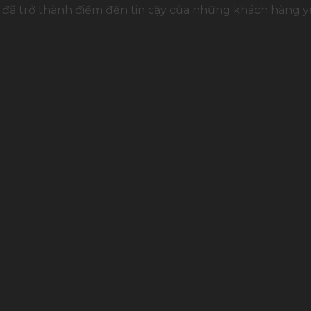
đã trở thành điểm đến tin cậy của những khách hàng yê