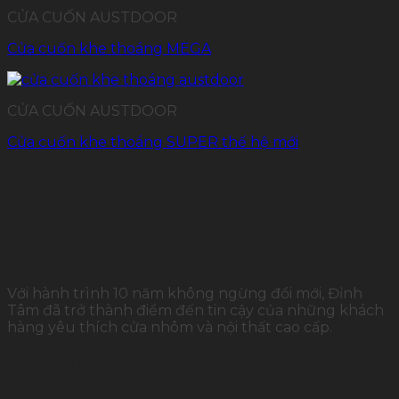
CỬA CUỐN AUSTDOOR
Cửa cuốn khe thoáng MEGA
CỬA CUỐN AUSTDOOR
Cửa cuốn khe thoáng SUPER thế hệ mới
Với hành trình 10 năm không ngừng đổi mới, Đỉnh
Tâm đã trở thành điểm đến tin cậy của những khách
hàng yêu thích cửa nhôm và nội thất cao cấp.
THÔNG TIN LIÊN HỆ