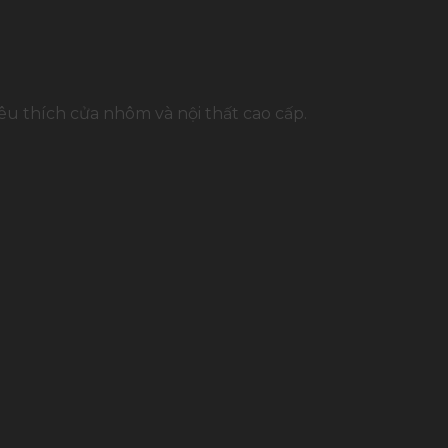
u thích cửa nhôm và nội thất cao cấp.