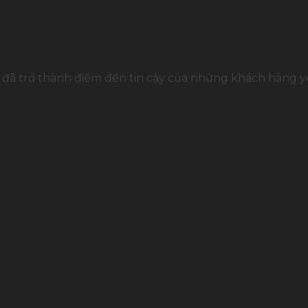
đã trở thành điểm đến tin cậy của những khách hàng yê