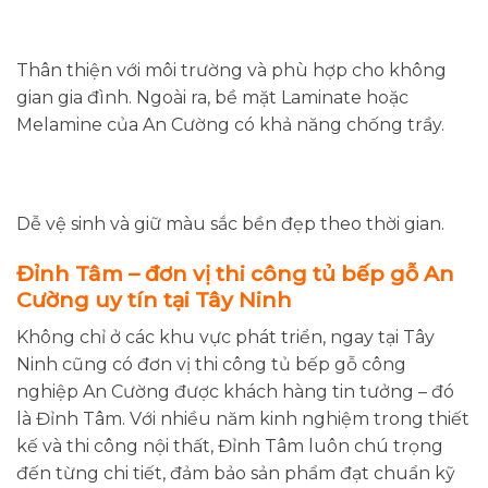
Thân thiện với môi trường và phù hợp cho không
gian gia đình. Ngoài ra, bề mặt Laminate hoặc
Melamine của An Cường có khả năng chống trầy.
Dễ vệ sinh và giữ màu sắc bền đẹp theo thời gian.
Đỉnh Tâm – đơn vị thi công tủ bếp gỗ An
Cường uy tín tại Tây Ninh
Không chỉ ở các khu vực phát triển, ngay tại Tây
Ninh cũng có đơn vị thi công tủ bếp gỗ công
nghiệp An Cường được khách hàng tin tưởng – đó
là Đỉnh Tâm. Với nhiều năm kinh nghiệm trong thiết
kế và thi công nội thất, Đỉnh Tâm luôn chú trọng
đến từng chi tiết, đảm bảo sản phẩm đạt chuẩn kỹ