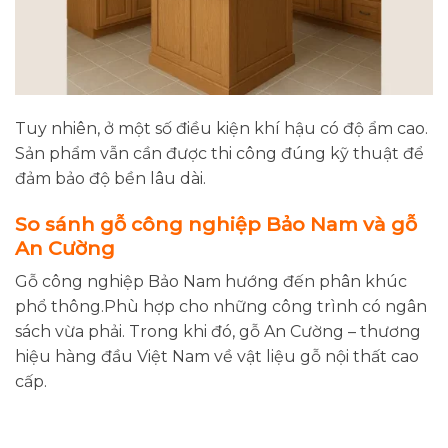
Tuy nhiên, ở một số điều kiện khí hậu có độ ẩm cao.
Sản phẩm vẫn cần được thi công đúng kỹ thuật để
đảm bảo độ bền lâu dài.
So sánh gỗ công nghiệp Bảo Nam và gỗ
An Cường
Gỗ công nghiệp Bảo Nam hướng đến phân khúc
phổ thông.Phù hợp cho những công trình có ngân
sách vừa phải. Trong khi đó, gỗ An Cường – thương
hiệu hàng đầu Việt Nam về vật liệu gỗ nội thất cao
cấp.