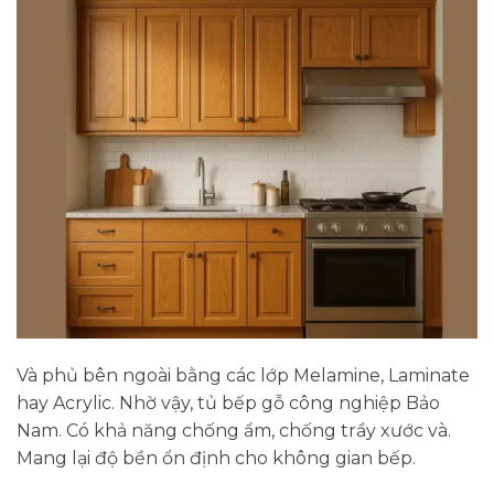
Và phủ bên ngoài bằng các lớp Melamine, Laminate
hay Acrylic. Nhờ vậy, tủ bếp gỗ công nghiệp Bảo
Nam. Có khả năng chống ẩm, chống trầy xước và.
Mang lại độ bền ổn định cho không gian bếp.