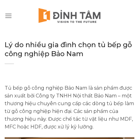
Chuyển
đến
nội
dung
Lý do nhiều gia đình chọn tủ bếp gỗ
công nghiệp Bảo Nam
Tủ bếp gỗ công nghiệp Bảo Nam là sản phẩm được
sản xuất bởi Công ty TNHH Nội thất Bảo Nam – một
thương hiệu chuyên cung cấp các dòng tủ bếp làm
từ gỗ công nghiệp hiện đại. Các sản phẩm của
thương hiệu này. Được chế tác từ vật liệu như MDF,
MFC hoặc HDF, được xử lý kỹ lưỡng.