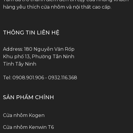
hàng yêu thích cửa nhôm và nội thất cao cấp.
THÔNG TIN LIÊN HỆ
Address: 180 Nguyễn Văn Rốp
Khu phố 13, Phường Tân Ninh
Tỉnh Tây Ninh
Tel: 0908.901.906 - 0932.116.368
SẢN PHẨM CHÍNH
Cửa nhôm Kogen
Cửa nhôm Kenwin T6