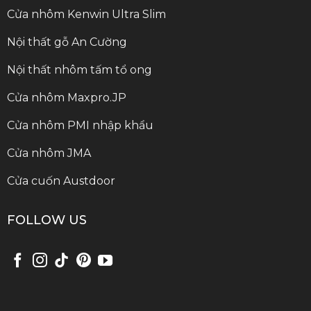
Cửa nhôm Kenwin Ultra Slim
Nội thất gỗ An Cường
Nội thất nhôm tấm tổ ong
Cửa nhôm Maxpro.JP
Cửa nhôm PMI nhập khẩu
Cửa nhôm JMA
Cửa cuốn Austdoor
FOLLOW US