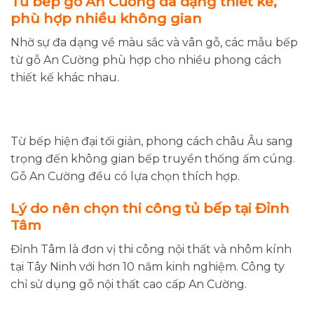
Tủ bếp gỗ An Cường đa dạng thiết kế,
phù hợp nhiều không gian
Nhờ sự đa dạng về màu sắc và vân gỗ, các mẫu bếp
từ gỗ An Cường phù hợp cho nhiều phong cách
thiết kế khác nhau.
Từ bếp hiện đại tối giản, phong cách châu Âu sang
trọng đến không gian bếp truyền thống ấm cúng.
Gỗ An Cường đều có lựa chọn thích hợp.
Lý do nên chọn thi công tủ bếp tại Đỉnh
Tâm
Đỉnh Tâm là đơn vị thi công nội thất và nhôm kính
tại Tây Ninh với hơn 10 năm kinh nghiệm. Công ty
chỉ sử dụng gỗ nội thất cao cấp An Cường.