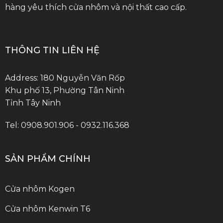
hàng yêu thích cửa nhôm và nội thất cao cấp.
THÔNG TIN LIÊN HỆ
Address: 180 Nguyễn Văn Rốp
Khu phố 13, Phường Tân Ninh
Tỉnh Tây Ninh
Tel: 0908.901.906 - 0932.116.368
SẢN PHẨM CHÍNH
Cửa nhôm Kogen
Cửa nhôm Kenwin T6