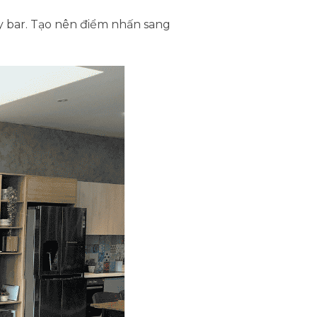
y bar. Tạo nên điểm nhấn sang