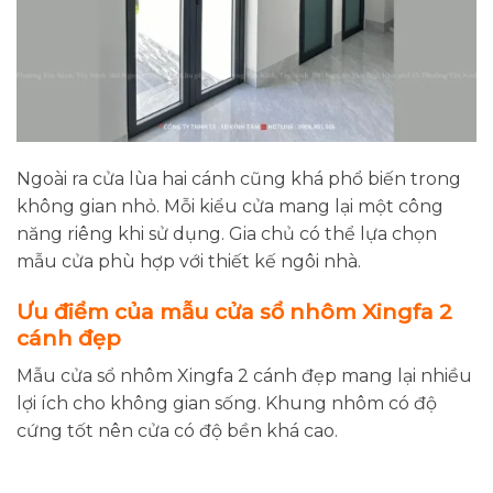
Ngoài ra cửa lùa hai cánh cũng khá phổ biến trong
không gian nhỏ. Mỗi kiểu cửa mang lại một công
năng riêng khi sử dụng. Gia chủ có thể lựa chọn
mẫu cửa phù hợp với thiết kế ngôi nhà.
Ưu điểm của mẫu cửa sổ nhôm Xingfa 2
cánh đẹp
Mẫu cửa sổ nhôm Xingfa 2 cánh đẹp mang lại nhiều
lợi ích cho không gian sống. Khung nhôm có độ
cứng tốt nên cửa có độ bền khá cao.