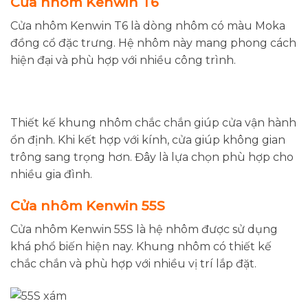
Cửa nhôm Kenwin T6
Cửa nhôm Kenwin T6 là dòng nhôm có màu Moka
đồng cổ đặc trưng. Hệ nhôm này mang phong cách
hiện đại và phù hợp với nhiều công trình.
Thiết kế khung nhôm chắc chắn giúp cửa vận hành
ổn định. Khi kết hợp với kính, cửa giúp không gian
trông sang trọng hơn. Đây là lựa chọn phù hợp cho
nhiều gia đình.
Cửa nhôm Kenwin 55S
Cửa nhôm Kenwin 55S là hệ nhôm được sử dụng
khá phổ biến hiện nay. Khung nhôm có thiết kế
chắc chắn và phù hợp với nhiều vị trí lắp đặt.