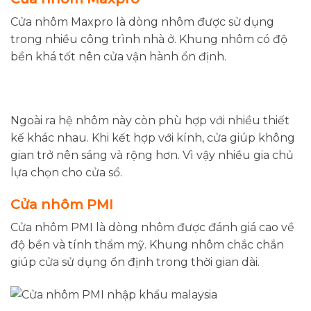
Cửa nhôm Maxpro là dòng nhôm được sử dụng
trong nhiều công trình nhà ở. Khung nhôm có độ
bền khá tốt nên cửa vận hành ổn định.
Ngoài ra hệ nhôm này còn phù hợp với nhiều thiết
kế khác nhau. Khi kết hợp với kính, cửa giúp không
gian trở nên sáng và rộng hơn. Vì vậy nhiều gia chủ
lựa chọn cho cửa sổ.
Cửa nhôm PMI
Cửa nhôm PMI là dòng nhôm được đánh giá cao về
độ bền và tính thẩm mỹ. Khung nhôm chắc chắn
giúp cửa sử dụng ổn định trong thời gian dài.