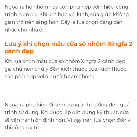
Ngoài ra hệ nhôm này còn phù hợp với nhiều công
trình hiện đại. Khi kết hợp với kính, cửa giúp không
gian trở nên sáng hơn. Đây là lựa chọn đáng cân
nhắc cho nhà ở.
Lưu ý khi chọn mẫu cửa sổ nhôm Xingfa 2
cánh đẹp
Khi lựa chọn mẫu cửa sổ nhôm Xingfa 2 cánh đẹp,
gia chủ nên chú ý đến kích thước cửa. Kích thước
cần phù hợp với diện tích căn phòng.
Ngoài ra phụ kiện đi kèm cũng ảnh hưởng đến quá
trình sử dụng. Khi được lắp đặt đúng kỹ thuật, cửa
sẽ vận hành ổn định hơn. Vì vậy nên lựa chọn đơn vị
thi công uy tín.