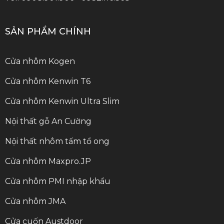
SẢN PHẨM CHÍNH
Cửa nhôm Kogen
Cửa nhôm Kenwin T6
Cửa nhôm Kenwin Ultra Slim
Nội thất gỗ An Cường
Nội thất nhôm tấm tổ ong
Cửa nhôm Maxpro.JP
Cửa nhôm PMI nhập khẩu
Cửa nhôm JMA
Cửa cuốn Austdoor