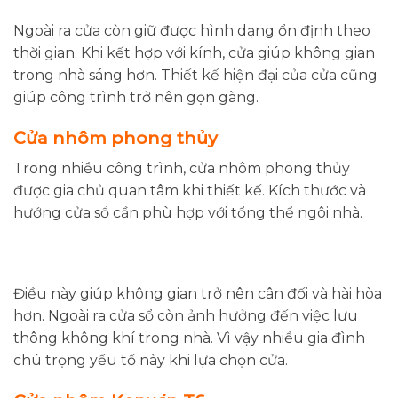
Ngoài ra cửa còn giữ được hình dạng ổn định theo
thời gian. Khi kết hợp với kính, cửa giúp không gian
trong nhà sáng hơn. Thiết kế hiện đại của cửa cũng
giúp công trình trở nên gọn gàng.
Cửa nhôm phong thủy
Trong nhiều công trình, cửa nhôm phong thủy
được gia chủ quan tâm khi thiết kế. Kích thước và
hướng cửa sổ cần phù hợp với tổng thể ngôi nhà.
Điều này giúp không gian trở nên cân đối và hài hòa
hơn. Ngoài ra cửa sổ còn ảnh hưởng đến việc lưu
thông không khí trong nhà. Vì vậy nhiều gia đình
chú trọng yếu tố này khi lựa chọn cửa.