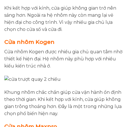
Khi kết hợp với kính, cửa giúp không gian trở nên
sáng hơn. Ngoài ra hệ nhôm này còn mang lại vẻ
hiện đại cho công trình. Vì vậy nhiều gia chủ lựa
chọn cho cửa sổ và cửa đi.
Cửa nhôm Kogen
Cửa nhôm Kogen được nhiều gia chủ quan tâm nhờ
thiết kế hiện đại. Hệ nhôm này phù hợp với nhiều
kiểu kiến trúc nhà ở.
Khung nhôm chắc chắn giúp cửa vận hành ổn định
theo thời gian. Khi kết hợp với kính, cửa giúp không
gian trông thoáng hơn. Đây là một trong những lựa
chọn phổ biến hiện nay.
Cửa nhôm Maxpro