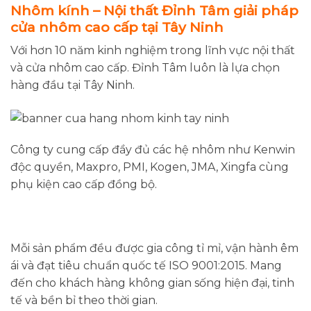
Nhôm kính – Nội thất Đỉnh Tâm giải pháp
cửa nhôm cao cấp tại Tây Ninh
Với hơn 10 năm kinh nghiệm trong lĩnh vực nội thất
và cửa nhôm cao cấp. Đỉnh Tâm luôn là lựa chọn
hàng đầu tại Tây Ninh.
Công ty cung cấp đầy đủ các hệ nhôm như Kenwin
độc quyền, Maxpro, PMI, Kogen, JMA, Xingfa cùng
phụ kiện cao cấp đồng bộ.
Mỗi sản phẩm đều được gia công tỉ mỉ, vận hành êm
ái và đạt tiêu chuẩn quốc tế ISO 9001:2015. Mang
đến cho khách hàng không gian sống hiện đại, tinh
tế và bền bỉ theo thời gian.