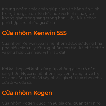
Khung nhôm chắc chắn giúp cửa vận hành ổn định
trong thời gian dài. Khi kết hợp với kính, cửa giúp
không gian trông sang trọng hơn. Đây là lựa chọn
phù hợp cho nhiều gia đình.
Cửa nhôm Kenwin 55S
Cửa nhôm Kenwin 55S là hệ nhôm được sử dụng khá
phổ biến hiện nay. Khung nhôm có thiết kế chắc chắn
và phù hợp với nhiều vị trí lắp đặt.
Khi kết hợp với kính, cửa giúp không gian trở nên
sáng hơn. Ngoài ra hệ nhôm này còn mang lại vẻ hiện
đại cho công trình. Vì vậy nhiều gia chủ lựa chọn cho
cửa đi và cửa sổ.
Cửa nhôm Kogen
Cửa nhôm Kogen được nhiều gia chủ quan tâm nhờ