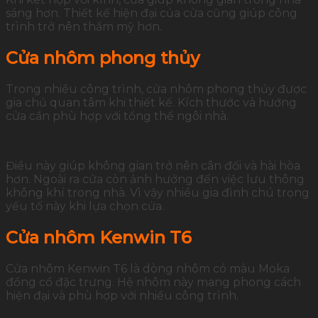
sáng hơn. Thiết kế hiện đại của cửa cũng giúp công
trình trở nên thẩm mỹ hơn.
Cửa nhôm phong thủy
Trong nhiều công trình, cửa nhôm phong thủy được
gia chủ quan tâm khi thiết kế. Kích thước và hướng
cửa cần phù hợp với tổng thể ngôi nhà.
Điều này giúp không gian trở nên cân đối và hài hòa
hơn. Ngoài ra cửa còn ảnh hưởng đến việc lưu thông
không khí trong nhà. Vì vậy nhiều gia đình chú trọng
yếu tố này khi lựa chọn cửa.
Cửa nhôm Kenwin T6
Cửa nhôm Kenwin T6 là dòng nhôm có màu Moka
đồng cổ đặc trưng. Hệ nhôm này mang phong cách
hiện đại và phù hợp với nhiều công trình.