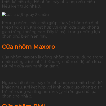
thiết kế hiện đại. Hệ nhôm này phù hợp với nhiều
kiểu kiến trúc nhà ở.
Khung nhôm chắc chắn giúp cửa vận hành ổn định
theo thời gian. Khi kết hợp với kính, cửa giúp không
gian trông thoáng hơn. Đây là một trong những lựa
chọn phổ biến hiện nay.
Cửa nhôm Maxpro
Cửa nhôm Maxpro là dòng nhôm được sử dụng trong
nhiều công trình nhà ở. Khung nhôm có độ bền khá
tốt nên cửa vận hành ổn định.
Ngoài ra hệ nhôm này còn phù hợp với nhiều thiết kế
khác nhau. Khi kết hợp với kính, cửa giúp không gian
trở nên sáng và rộng hơn. Vì vậy nhiều gia chủ lựa
chọn cho nhà ở.