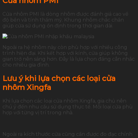
Cửa nhôm PMI
Cửa nhôm PMI là dòng nhôm được đánh giá cao về
độ bền và tính thẩm mỹ. Khung nhôm chắc chắn
giúp cửa sử dụng ổn định trong thời gian dài.
Ngoài ra hệ nhôm này còn phù hợp với nhiều công
trình hiện đại. Khi kết hợp với kính, cửa giúp không
gian trở nên sáng hơn. Đây là lựa chọn đáng cân nhắc
cho nhiều gia đình.
Lưu ý khi lựa chọn các loại cửa
nhôm Xingfa
Khi lựa chọn các loại cửa nhôm Xingfa, gia chủ nên
chú ý đến nhu cầu sử dụng thực tế. Mỗi loại cửa phù
hợp với từng vị trí trong nhà.
Ngoài ra kích thước cửa cũng cần được đo đạc chính