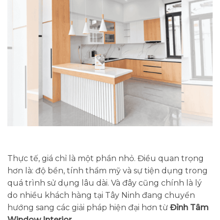
Thực tế, giá chỉ là một phần nhỏ. Điều quan trọng
hơn là: độ bền, tính thẩm mỹ và sự tiện dụng trong
quá trình sử dụng lâu dài. Và đây cũng chính là lý
do nhiều khách hàng tại Tây Ninh đang chuyển
hướng sang các giải pháp hiện đại hơn từ
Đỉnh Tâm
Window Interior
.