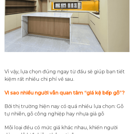
Vì vậy, lựa chọn đúng ngay từ đầu sẽ giúp bạn tiết
kiệm rất nhiều chi phí về sau.
Vì sao nhiều người vẫn quan tâm “giá kệ bếp gỗ”?
Bởi thị trường hiện nay có quá nhiều lựa chọn: Gỗ
tự nhiên, gỗ công nghiệp hay nhựa giả gỗ
Mỗi loại đều có mức giá khác nhau, khiến người