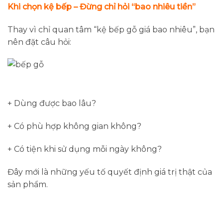
Khi chọn kệ bếp – Đừng chỉ hỏi “bao nhiêu tiền”
Thay vì chỉ quan tâm “kệ bếp gỗ giá bao nhiêu”, bạn
nên đặt câu hỏi:
+ Dùng được bao lâu?
+ Có phù hợp không gian không?
+ Có tiện khi sử dụng mỗi ngày không?
Đây mới là những yếu tố quyết định giá trị thật của
sản phẩm.