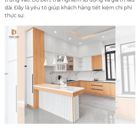
dài. Đây là yếu tố giúp khách hàng tiết kiệm chi phí
thực sự.