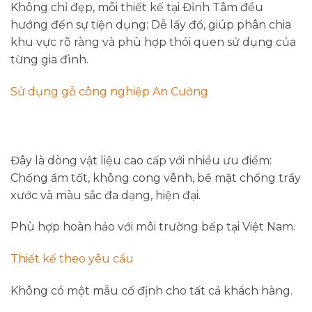
Không chỉ đẹp, mỗi thiết kế tại Đỉnh Tâm đều
hướng đến sự tiện dụng: Dễ lấy đồ, giúp phân chia
khu vực rõ ràng và phù hợp thói quen sử dụng của
từng gia đình.
Sử dụng gỗ công nghiệp An Cường
Đây là dòng vật liệu cao cấp với nhiều ưu điểm:
Chống ẩm tốt, không cong vênh, bề mặt chống trầy
xước và màu sắc đa dạng, hiện đại.
Phù hợp hoàn hảo với môi trường bếp tại Việt Nam.
Thiết kế theo yêu cầu
Không có một mẫu cố định cho tất cả khách hàng.