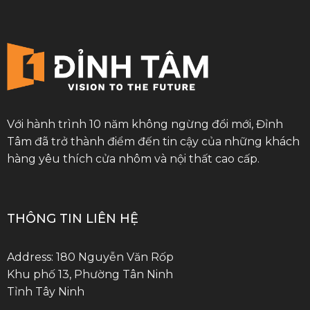
Với hành trình 10 năm không ngừng đổi mới, Đỉnh
Tâm đã trở thành điểm đến tin cậy của những khách
hàng yêu thích cửa nhôm và nội thất cao cấp.
THÔNG TIN LIÊN HỆ
Address: 180 Nguyễn Văn Rốp
Khu phố 13, Phường Tân Ninh
Tỉnh Tây Ninh