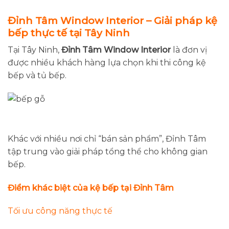
Đỉnh Tâm Window Interior – Giải pháp kệ
bếp thực tế tại Tây Ninh
Tại Tây Ninh,
Đỉnh Tâm Window Interior
là đơn vị
được nhiều khách hàng lựa chọn khi thi công kệ
bếp và tủ bếp.
Khác với nhiều nơi chỉ “bán sản phẩm”, Đỉnh Tâm
tập trung vào giải pháp tổng thể cho không gian
bếp.
Điểm khác biệt của kệ bếp tại Đỉnh Tâm
Tối ưu công năng thực tế