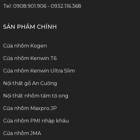
Tel: 0908.901.906 - 0932.116.368
SẢN PHẨM CHÍNH
Cửa nhôm Kogen
Cửa nhôm Kenwin T6
Cửa nhôm Kenwin Ultra Slim
Nội thất gỗ An Cường
Nội thất nhôm tấm tổ ong
Cửa nhôm Maxpro.JP
Cửa nhôm PMI nhập khẩu
Cửa nhôm JMA