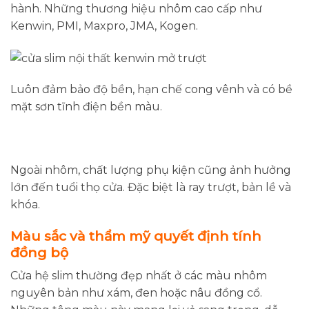
hành. Những thương hiệu nhôm cao cấp như
Kenwin, PMI, Maxpro, JMA, Kogen.
Luôn đảm bảo độ bền, hạn chế cong vênh và có bề
mặt sơn tĩnh điện bền màu.
Ngoài nhôm, chất lượng phụ kiện cũng ảnh hưởng
lớn đến tuổi thọ cửa. Đặc biệt là ray trượt, bản lề và
khóa.
Màu sắc và thẩm mỹ quyết định tính
đồng bộ
Cửa hệ slim thường đẹp nhất ở các màu nhôm
nguyên bản như xám, đen hoặc nâu đồng cổ.