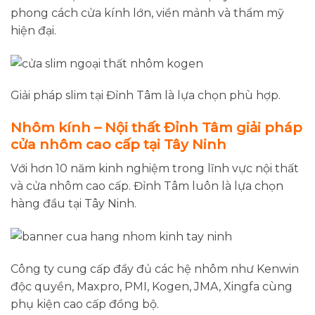
phong cách cửa kính lớn, viền mảnh và thẩm mỹ
hiện đại.
Giải pháp slim tại Đỉnh Tâm là lựa chọn phù hợp.
Nhôm kính – Nội thất Đỉnh Tâm giải pháp
cửa nhôm cao cấp tại Tây Ninh
Với hơn 10 năm kinh nghiệm trong lĩnh vực nội thất
và cửa nhôm cao cấp. Đỉnh Tâm luôn là lựa chọn
hàng đầu tại Tây Ninh.
Công ty cung cấp đầy đủ các hệ nhôm như Kenwin
độc quyền, Maxpro, PMI, Kogen, JMA, Xingfa cùng
phụ kiện cao cấp đồng bộ.