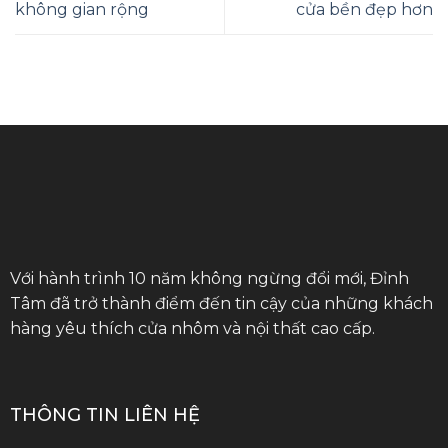
không gian rộng
cửa bền đẹp hơn
Với hành trình 10 năm không ngừng đổi mới, Đỉnh
Tâm đã trở thành điểm đến tin cậy của những khách
hàng yêu thích cửa nhôm và nội thất cao cấp.
THÔNG TIN LIÊN HỆ