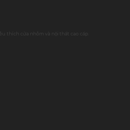
u thích cửa nhôm và nội thất cao cấp.