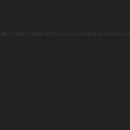
đã trở thành điểm đến tin cậy của những khách hàng yê