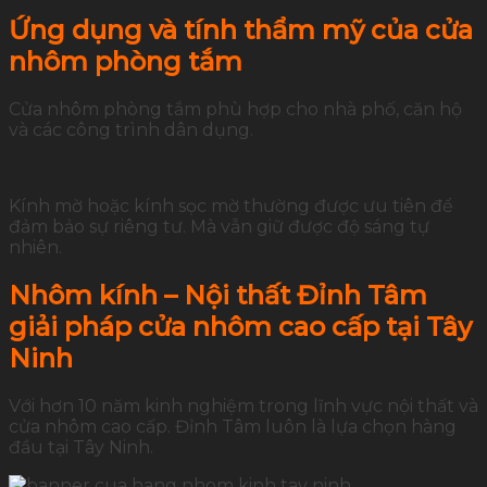
Ứng dụng và tính thẩm mỹ của cửa
nhôm phòng tắm
Cửa nhôm phòng tắm phù hợp cho nhà phố, căn hộ
và các công trình dân dụng.
Kính mờ hoặc kính sọc mờ thường được ưu tiên để
đảm bảo sự riêng tư. Mà vẫn giữ được độ sáng tự
nhiên.
Nhôm kính – Nội thất Đỉnh Tâm
giải pháp cửa nhôm cao cấp tại Tây
Ninh
Với hơn 10 năm kinh nghiệm trong lĩnh vực nội thất và
cửa nhôm cao cấp. Đỉnh Tâm luôn là lựa chọn hàng
đầu tại Tây Ninh.