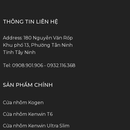
THÔNG TIN LIÊN HỆ
Address: 180 Nguyễn Văn Rốp
Khu phố 13, Phường Tân Ninh
Tỉnh Tây Ninh
Tel: 0908.901.906 - 0932.116.368
SẢN PHẨM CHÍNH
Cửa nhôm Kogen
Cửa nhôm Kenwin T6
Cửa nhôm Kenwin Ultra Slim