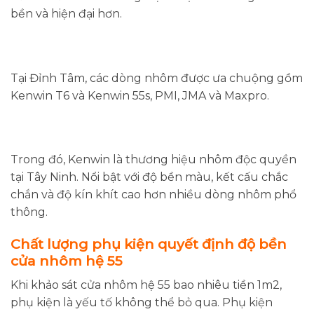
bền và hiện đại hơn.
Tại Đỉnh Tâm, các dòng nhôm được ưa chuộng gồm
Kenwin T6 và Kenwin 55s, PMI, JMA và Maxpro.
Trong đó, Kenwin là thương hiệu nhôm độc quyền
tại Tây Ninh. Nổi bật với độ bền màu, kết cấu chắc
chắn và độ kín khít cao hơn nhiều dòng nhôm phổ
thông.
Chất lượng phụ kiện quyết định độ bền
cửa nhôm hệ 55
Khi khảo sát cửa nhôm hệ 55 bao nhiêu tiền 1m2,
phụ kiện là yếu tố không thể bỏ qua. Phụ kiện