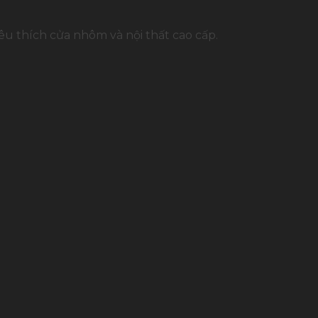
u thích cửa nhôm và nội thất cao cấp.