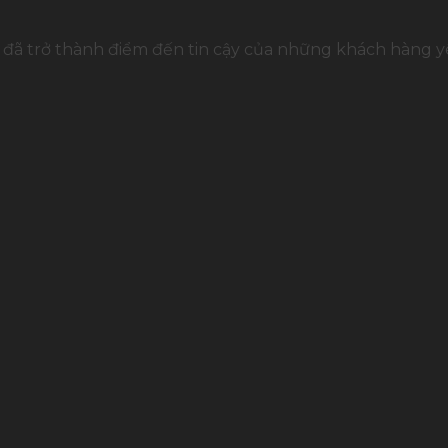
đã trở thành điểm đến tin cậy của những khách hàng yê