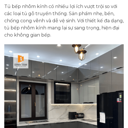
Tủ bếp nhôm kính có nhiều lợi ích vượt trội so với
các loại tủ gỗ truyền thống. Sản phẩm nhẹ, bền,
chống cong vênh và dễ vệ sinh. Với thiết kế đa dạng,
tủ bếp nhôm kính mang lại sự sang trọng, hiện đại
cho không gian bếp.