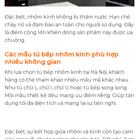
Đặc biệt, nhôm kính không bị thấm nước. Hạn chế
cháy nổ và đảm bảo an toàn cho người sử dụng. Đây
là điểm cộng lớn khiến dòng sản phẩm này được ưa
chuộng.
Các mẫu tủ bếp nhôm kính phù hợp
nhiều không gian
Khi lựa chọn tủ bếp nhôm kính tại Hà Nội, khách
hàng có thể tham khảo nhiều mẫu mã khác nhau.
Như tủ chữ L, chữ I, chữ U hoặc tủ bếp song song.
Mỗi mẫu thiết kế đều mang ưu điểm riêng. Giúp tận
dụng tối đa diện tích và mang lại sự tiện nghi.
Đặc biệt, sự kết hợp giữa nhôm và kính còn tạo cảm