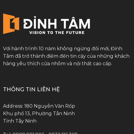
Với hành trình 10 năm không ngừng đổi mới, Đỉnh
Tâm đã trở thành điểm đến tin cậy của những khách
hàng yêu thích cửa nhôm và nội thất cao cấp.
THÔNG TIN LIÊN HỆ
Address: 180 Nguyễn Văn Rốp
Khu phố 13, Phường Tân Ninh
Tỉnh Tây Ninh