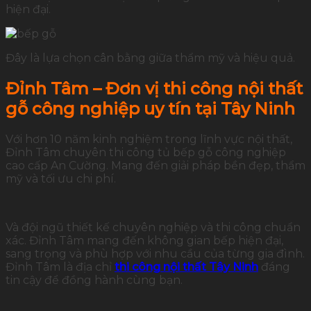
hiện đại.
Đây là lựa chọn cân bằng giữa thẩm mỹ và hiệu quả.
Đỉnh Tâm – Đơn vị thi công nội thất
gỗ công nghiệp uy tín tại Tây Ninh
Với hơn 10 năm kinh nghiệm trong lĩnh vực nội thất,
Đỉnh Tâm chuyên thi công tủ bếp gỗ công nghiệp
cao cấp An Cường. Mang đến giải pháp bền đẹp, thẩm
mỹ và tối ưu chi phí.
Và đội ngũ thiết kế chuyên nghiệp và thi công chuẩn
xác. Đỉnh Tâm mang đến không gian bếp hiện đại,
sang trọng và phù hợp với nhu cầu của từng gia đình.
Đỉnh Tâm là địa chỉ
thi công nội thất Tây Ninh
đáng
tin cậy để đồng hành cùng bạn.