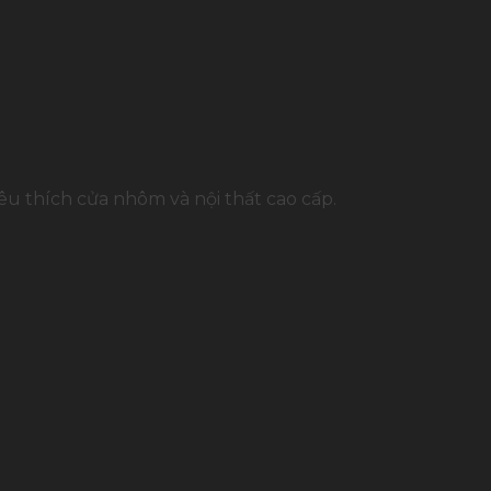
u thích cửa nhôm và nội thất cao cấp.