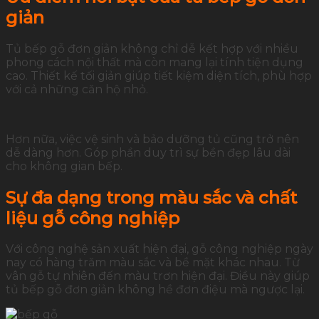
giản
Tủ bếp gỗ đơn giản không chỉ dễ kết hợp với nhiều
phong cách nội thất mà còn mang lại tính tiện dụng
cao. Thiết kế tối giản giúp tiết kiệm diện tích, phù hợp
với cả những căn hộ nhỏ.
Hơn nữa, việc vệ sinh và bảo dưỡng tủ cũng trở nên
dễ dàng hơn. Góp phần duy trì sự bền đẹp lâu dài
cho không gian bếp.
Sự đa dạng trong màu sắc và chất
liệu gỗ công nghiệp
Với công nghệ sản xuất hiện đại, gỗ công nghiệp ngày
nay có hàng trăm màu sắc và bề mặt khác nhau. Từ
vân gỗ tự nhiên đến màu trơn hiện đại. Điều này giúp
tủ bếp gỗ đơn giản không hề đơn điệu mà ngược lại.