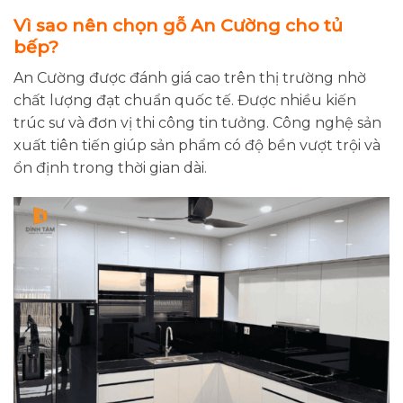
Vì sao nên chọn gỗ An Cường cho tủ
bếp?
An Cường được đánh giá cao trên thị trường nhờ
chất lượng đạt chuẩn quốc tế. Được nhiều kiến
trúc sư và đơn vị thi công tin tưởng. Công nghệ sản
xuất tiên tiến giúp sản phẩm có độ bền vượt trội và
ổn định trong thời gian dài.