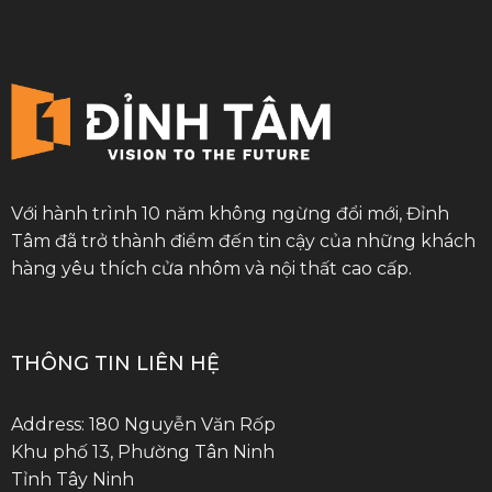
Với hành trình 10 năm không ngừng đổi mới, Đỉnh
Tâm đã trở thành điểm đến tin cậy của những khách
hàng yêu thích cửa nhôm và nội thất cao cấp.
THÔNG TIN LIÊN HỆ
Address: 180 Nguyễn Văn Rốp
Khu phố 13, Phường Tân Ninh
Tỉnh Tây Ninh