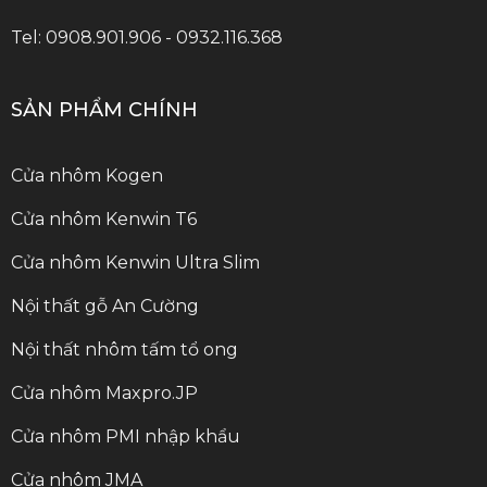
Tel: 0908.901.906 - 0932.116.368
SẢN PHẨM CHÍNH
Cửa nhôm Kogen
Cửa nhôm Kenwin T6
Cửa nhôm Kenwin Ultra Slim
Nội thất gỗ An Cường
Nội thất nhôm tấm tổ ong
Cửa nhôm Maxpro.JP
Cửa nhôm PMI nhập khẩu
Cửa nhôm JMA