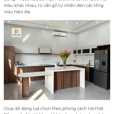
màu khác nhau, từ vân gỗ tự nhiên đến các tông
màu hiện đại.
Giúp dễ dàng lựa chọn theo phong cách nội thất.