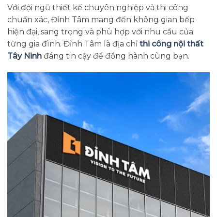
Với đội ngũ thiết kế chuyên nghiệp và thi công
chuẩn xác, Đỉnh Tâm mang đến không gian bếp
hiện đại, sang trọng và phù hợp với nhu cầu của
từng gia đình. Đỉnh Tâm là địa chỉ
thi công nội thất
Tây Ninh
đáng tin cậy để đồng hành cùng bạn.