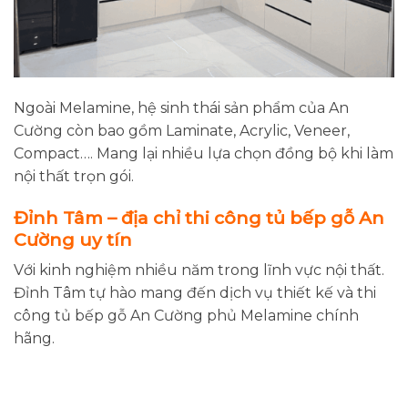
Ngoài Melamine, hệ sinh thái sản phẩm của An
Cường còn bao gồm Laminate, Acrylic, Veneer,
Compact…. Mang lại nhiều lựa chọn đồng bộ khi làm
nội thất trọn gói.
Đỉnh Tâm – địa chỉ thi công tủ bếp gỗ An
Cường uy tín
Với kinh nghiệm nhiều năm trong lĩnh vực nội thất.
Đỉnh Tâm tự hào mang đến dịch vụ thiết kế và thi
công tủ bếp gỗ An Cường phủ Melamine chính
hãng.