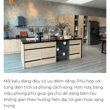
Mỗi kiểu dáng đều có ưu điểm riêng. Phù hợp với
từng diện tích và phong cách sống. Hơn nữa, bảng
màu phong phú giúp gia chủ dễ dàng biến tấu
không gian theo hướng hiện đại, tối giản hoặc sang
trọng.