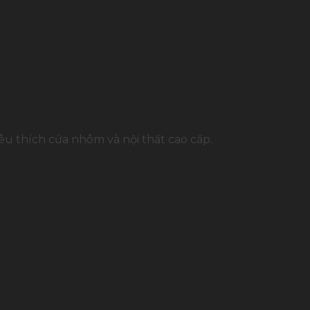
u thích cửa nhôm và nội thất cao cấp.