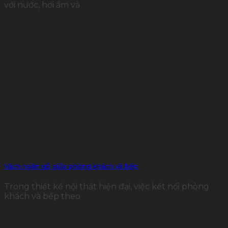
với nước, hơi ẩm và
Vách ngăn gỗ giữa phòng khách và bếp
Trong thiết kế nội thất hiện đại, việc kết nối phòng
khách và bếp theo