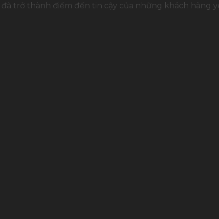
đã trở thành điểm đến tin cậy của những khách hàng yê