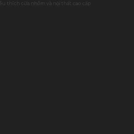
u thích cửa nhôm và nội thất cao cấp.