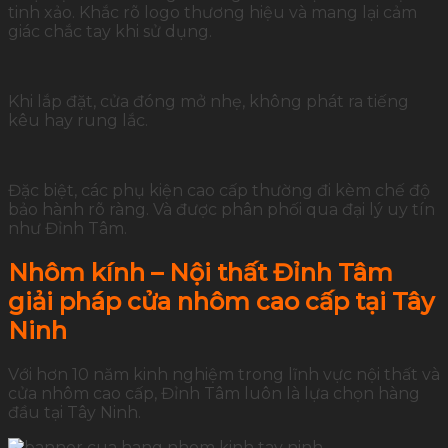
tinh xảo. Khắc rõ logo thương hiệu và mang lại cảm
giác chắc tay khi sử dụng.
Khi lắp đặt, cửa đóng mở nhẹ, không phát ra tiếng
kêu hay rung lắc.
Đặc biệt, các phụ kiện cao cấp thường đi kèm chế độ
bảo hành rõ ràng. Và được phân phối qua đại lý uy tín
như Đỉnh Tâm.
Nhôm kính – Nội thất Đỉnh Tâm
giải pháp cửa nhôm cao cấp tại Tây
Ninh
Với hơn 10 năm kinh nghiệm trong lĩnh vực nội thất và
cửa nhôm cao cấp, Đỉnh Tâm luôn là lựa chọn hàng
đầu tại Tây Ninh.