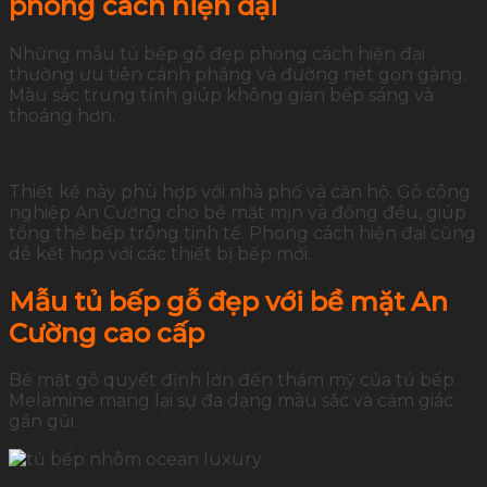
phong cách hiện đại
Những mẫu tủ bếp gỗ đẹp phong cách hiện đại
thường ưu tiên cánh phẳng và đường nét gọn gàng.
Màu sắc trung tính giúp không gian bếp sáng và
thoáng hơn.
Thiết kế này phù hợp với nhà phố và căn hộ. Gỗ công
nghiệp An Cường cho bề mặt mịn và đồng đều, giúp
tổng thể bếp trông tinh tế. Phong cách hiện đại cũng
dễ kết hợp với các thiết bị bếp mới.
Mẫu tủ bếp gỗ đẹp với bề mặt An
Cường cao cấp
Bề mặt gỗ quyết định lớn đến thẩm mỹ của tủ bếp.
Melamine mang lại sự đa dạng màu sắc và cảm giác
gần gũi.