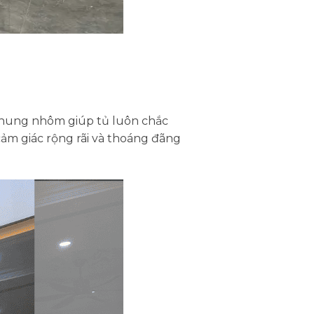
Khung nhôm giúp tủ luôn chắc
ảm giác rộng rãi và thoáng đãng