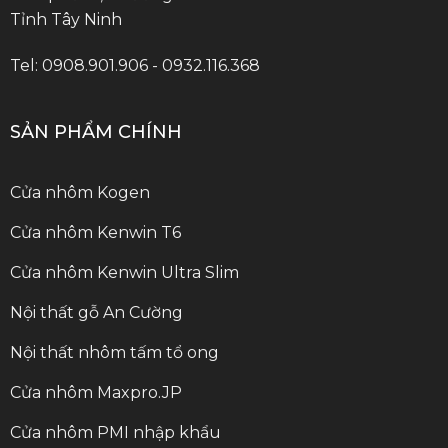
Tỉnh Tây Ninh
Tel: 0908.901.906 - 0932.116.368
SẢN PHẨM CHÍNH
Cửa nhôm Kogen
Cửa nhôm Kenwin T6
Cửa nhôm Kenwin Ultra Slim
Nội thất gỗ An Cường
Nội thất nhôm tấm tổ ong
Cửa nhôm Maxpro.JP
Cửa nhôm PMI nhập khẩu