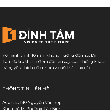
Với hành trình 10 năm không ngừng đổi mới, Đỉnh
Tâm đã trở thành điểm đến tin cậy của những khách
hàng yêu thích cửa nhôm và nội thất cao cấp.
THÔNG TIN LIÊN HỆ
Address: 180 Nguyễn Văn Rốp
Khu phố 13, Phường Tân Ninh