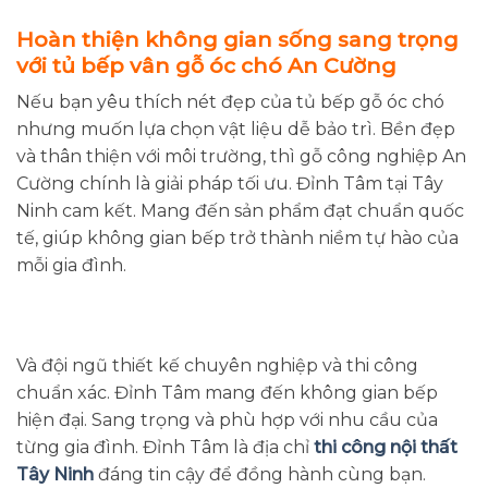
Hoàn thiện không gian sống sang trọng
với tủ bếp vân gỗ óc chó An Cường
Nếu bạn yêu thích nét đẹp của tủ bếp gỗ óc chó
nhưng muốn lựa chọn vật liệu dễ bảo trì. Bền đẹp
và thân thiện với môi trường, thì gỗ công nghiệp An
Cường chính là giải pháp tối ưu. Đỉnh Tâm tại Tây
Ninh cam kết. Mang đến sản phẩm đạt chuẩn quốc
tế, giúp không gian bếp trở thành niềm tự hào của
mỗi gia đình.
Và đội ngũ thiết kế chuyên nghiệp và thi công
chuẩn xác. Đỉnh Tâm mang đến không gian bếp
hiện đại. Sang trọng và phù hợp với nhu cầu của
từng gia đình. Đỉnh Tâm là địa chỉ
thi công nội thất
Tây Ninh
đáng tin cậy để đồng hành cùng bạn.