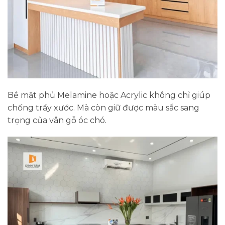
Bề mặt phủ Melamine hoặc Acrylic không chỉ giúp
chống trầy xước. Mà còn giữ được màu sắc sang
trọng của vân gỗ óc chó.