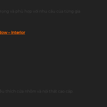
trọng và phù hợp với nhu cầu của từng gia
ow – Interior
u thích cửa nhôm và nội thất cao cấp.