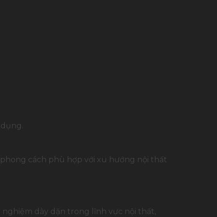
 dụng.
 phong cách phù hợp với xu hướng nội thất
 nghiệm dày dặn trong lĩnh vực nội thất,