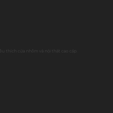
u thích cửa nhôm và nội thất cao cấp.