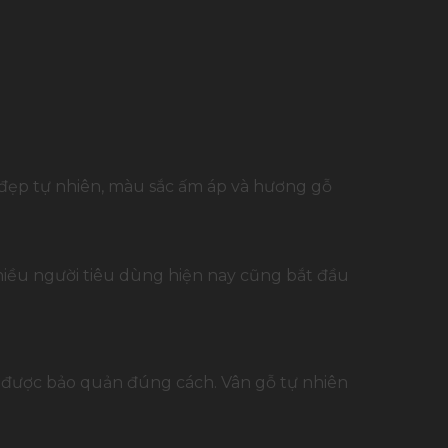
 đẹp tự nhiên, màu sắc ấm áp và hương gỗ
Nhiều người tiêu dùng hiện nay cũng bắt đầu
u được bảo quản đúng cách. Vân gỗ tự nhiên