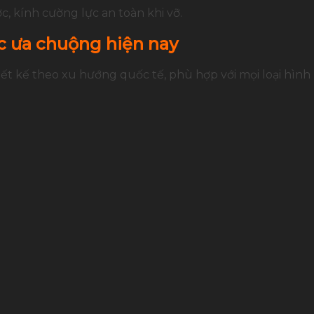
c, kính cường lực an toàn khi vỡ.
c ưa chuộng hiện nay
ết kế theo xu hướng quốc tế, phù hợp với mọi loại hình