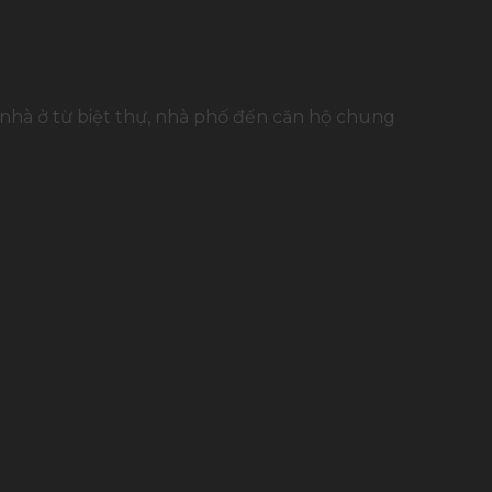
 nhà ở từ biệt thự, nhà phố đến căn hộ chung