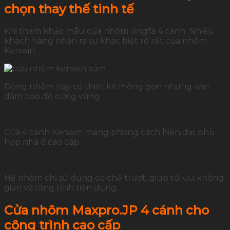
chọn thay thế tinh tế
Khi tham khảo mẫu cửa nhôm xingfa 4 cánh. Nhiều
khách hàng nhận ra sự khác biệt rõ rệt của nhôm
Kenwin.
Dòng nhôm này có thiết kế mỏng gọn nhưng vẫn
đảm bảo độ cứng vững.
Cửa 4 cánh Kenwin mang phong cách hiện đại, phù
hợp nhà ở cao cấp.
Hệ nhôm chỉ sử dụng cơ chế trượt, giúp tối ưu không
gian và tăng tính tiện dụng.
Cửa nhôm Maxpro.JP 4 cánh cho
công trình cao cấp