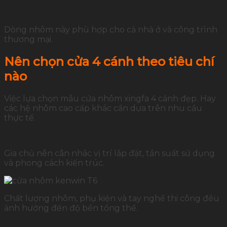
Dòng nhôm này phù hợp cho cả nhà ở và công trình
thương mại.
Nên chọn cửa 4 cánh theo tiêu chí
nào
Việc lựa chọn mẫu cửa nhôm xingfa 4 cánh đẹp. Hay
các hệ nhôm cao cấp khác cần dựa trên nhu cầu
thực tế.
Gia chủ nên cân nhắc vị trí lắp đặt, tần suất sử dụng
và phong cách kiến trúc.
Chất lượng nhôm, phụ kiện và tay nghề thi công đều
ảnh hưởng đến độ bền tổng thể.