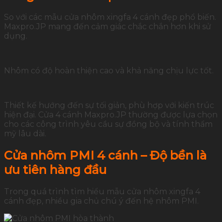
So với các mẫu cửa nhôm xingfa 4 cánh đẹp phổ biến.
Maxpro.JP mang đến cảm giác chắc chắn hơn khi sử
dụng.
Nhôm có độ hoàn thiện cao và khả năng chịu lực tốt.
Thiết kế hướng đến sự tối giản, phù hợp với kiến trúc
hiện đại. Cửa 4 cánh Maxpro.JP thường được lựa chọn
cho các công trình yêu cầu sự đồng bộ và tính thẩm
mỹ lâu dài.
Cửa nhôm PMI 4 cánh – Độ bền là
ưu tiên hàng đầu
Trong quá trình tìm hiểu mẫu cửa nhôm xingfa 4
cánh đẹp, nhiều gia chủ chú ý đến hệ nhôm PMI.