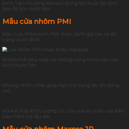
Đỉnh Tâm thi công Kenwin đúng kỹ thuật để đảm
bảo độ kín và độ bền.
Mẫu cửa nhôm PMI
Mẫu cửa nhôm kính PMI được đánh giá cao về độ
cứng và ổn định.
Nhôm PMI phù hợp với những công trình cần cửa
kích thước lớn.
Khung nhôm chắc giúp hạn chế rung lắc khi đóng
mở.
Khi kết hợp kính cường lực, cửa vừa an toàn vừa đảm
bảo thẩm mỹ lâu dài.