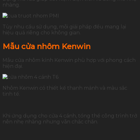
nhàng.
Tùy nhu cầu sử dụng, mỗi giải pháp đều mang lại
hiệu quả riêng cho không gian.
Mẫu cửa nhôm Kenwin
Mẫu cửa nhôm kính Kenwin phù hợp với phong cách
hiện đại.
Nhôm Kenwin có thiết kế thanh mảnh và màu sắc
tinh tế.
Khi ứng dụng cho cửa 4 cánh, tổng thể công trình trở
nên nhẹ nhàng nhưng vẫn chắc chắn.