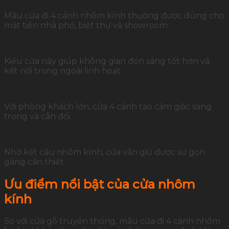
Mẫu cửa đi 4 cánh nhôm kính thường được dùng cho
mặt tiền nhà phố, biệt thự và showroom.
Kiểu cửa này giúp không gian đón sáng tốt hơn và
kết nối trong ngoài linh hoạt.
Với phòng khách lớn, cửa 4 cánh tạo cảm giác sang
trọng và cân đối.
Nhờ kết cấu nhôm kính, cửa vẫn giữ được sự gọn
gàng cần thiết.
Ưu điểm nổi bật của cửa nhôm
kính
So với cửa gỗ truyền thống, mẫu cửa đi 4 cánh nhôm