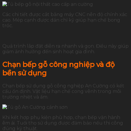
Các chi tiết được cắt bằng máy CNC nên độ chính xác
cao. Mép cạnh được dán chỉ kỹ giúp hạn chế bong
tróc.
Quá trình lắp đặt diễn ra nhanh và gọn. Điều này giúp
giảm ảnh hưởng đến sinh hoạt gia đình.
Chạn bếp gỗ công nghiệp và độ
bền sử dụng
Chạn bếp sử dụng gỗ công nghiệp An Cường có kết
cấu ổn định. Vật liệu hạn chế cong vênh trong môi
trường nhiệt và ẩm.
Khi kết hợp phụ kiện phù hợp, chạn bếp vận hành
êm ái. Tuổi thọ sử dụng được đảm bảo nếu thi công
đúng kỹ thuật.