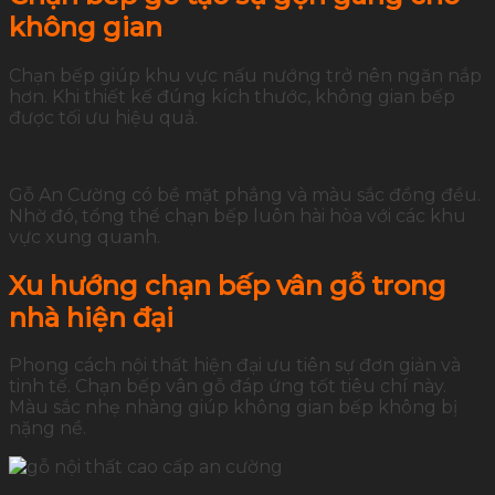
không gian
Chạn bếp giúp khu vực nấu nướng trở nên ngăn nắp
hơn. Khi thiết kế đúng kích thước, không gian bếp
được tối ưu hiệu quả.
Gỗ An Cường có bề mặt phẳng và màu sắc đồng đều.
Nhờ đó, tổng thể chạn bếp luôn hài hòa với các khu
vực xung quanh.
Xu hướng chạn bếp vân gỗ trong
nhà hiện đại
Phong cách nội thất hiện đại ưu tiên sự đơn giản và
tinh tế. Chạn bếp vân gỗ đáp ứng tốt tiêu chí này.
Màu sắc nhẹ nhàng giúp không gian bếp không bị
nặng nề.