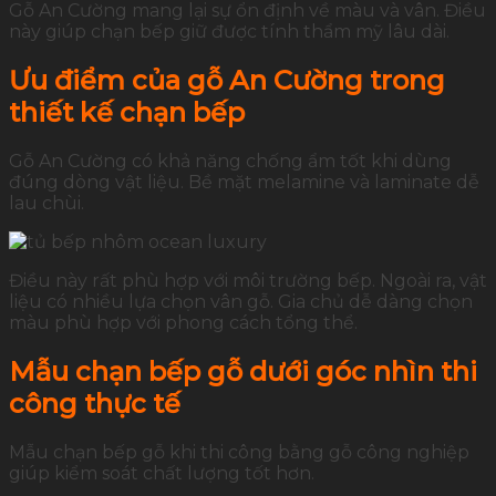
Gỗ An Cường mang lại sự ổn định về màu và vân. Điều
này giúp chạn bếp giữ được tính thẩm mỹ lâu dài.
Ưu điểm của gỗ An Cường trong
thiết kế chạn bếp
Gỗ An Cường có khả năng chống ẩm tốt khi dùng
đúng dòng vật liệu. Bề mặt melamine và laminate dễ
lau chùi.
Điều này rất phù hợp với môi trường bếp. Ngoài ra, vật
liệu có nhiều lựa chọn vân gỗ. Gia chủ dễ dàng chọn
màu phù hợp với phong cách tổng thể.
Mẫu chạn bếp gỗ dưới góc nhìn thi
công thực tế
Mẫu chạn bếp gỗ khi thi công bằng gỗ công nghiệp
giúp kiểm soát chất lượng tốt hơn.