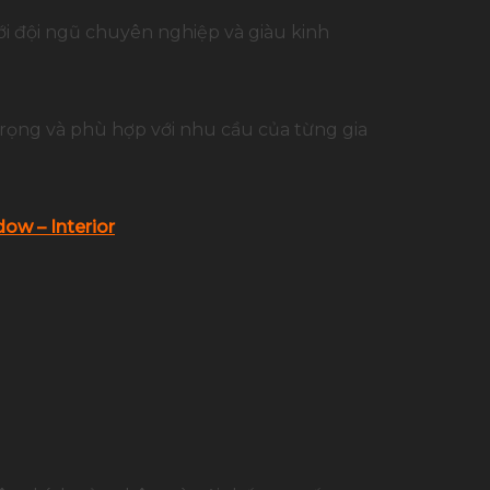
ới đội ngũ chuyên nghiệp và giàu kinh
trọng và phù hợp với nhu cầu của từng gia
ow – Interior