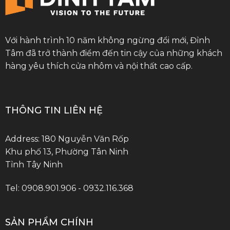
Với hành trình 10 năm không ngừng đổi mới, Đỉnh
Tâm đã trở thành điểm đến tin cậy của những khách
hàng yêu thích cửa nhôm và nội thất cao cấp.
THÔNG TIN LIÊN HỆ
Address: 180 Nguyễn Văn Rốp
Khu phố 13, Phường Tân Ninh
Tỉnh Tây Ninh
Tel: 0908.901.906 - 0932.116.368
SẢN PHẨM CHÍNH