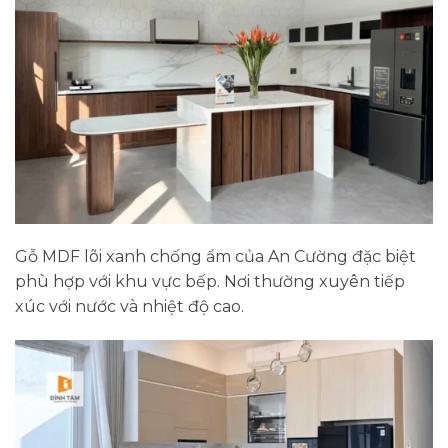
Gỗ MDF lõi xanh chống ẩm của An Cường đặc biệt
phù hợp với khu vực bếp. Nơi thường xuyên tiếp
xúc với nước và nhiệt độ cao.