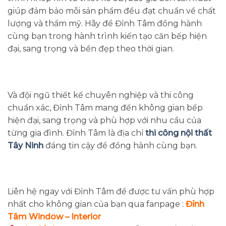
giúp đảm bảo mỗi sản phẩm đều đạt chuẩn về chất
lượng và thẩm mỹ. Hãy để Đỉnh Tâm đồng hành
cùng bạn trong hành trình kiến tạo căn bếp hiện
đại, sang trọng và bền đẹp theo thời gian.
Và đội ngũ thiết kế chuyên nghiệp và thi công
chuẩn xác, Đỉnh Tâm mang đến không gian bếp
hiện đại, sang trọng và phù hợp với nhu cầu của
từng gia đình. Đỉnh Tâm là địa chỉ
thi công nội thất
Tây Ninh
đáng tin cậy để đồng hành cùng bạn.
Liên hệ ngay với Đỉnh Tâm để được tư vấn phù hợp
nhất cho không gian của bạn qua fanpage :
Đỉnh
Tâm Window – Interior