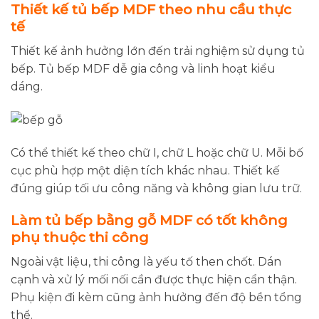
Thiết kế tủ bếp MDF theo nhu cầu thực
tế
Thiết kế ảnh hưởng lớn đến trải nghiệm sử dụng tủ
bếp. Tủ bếp MDF dễ gia công và linh hoạt kiểu
dáng.
Có thể thiết kế theo chữ I, chữ L hoặc chữ U. Mỗi bố
cục phù hợp một diện tích khác nhau. Thiết kế
đúng giúp tối ưu công năng và không gian lưu trữ.
Làm tủ bếp bằng gỗ MDF có tốt không
phụ thuộc thi công
Ngoài vật liệu, thi công là yếu tố then chốt. Dán
cạnh và xử lý mối nối cần được thực hiện cẩn thận.
Phụ kiện đi kèm cũng ảnh hưởng đến độ bền tổng
thể.