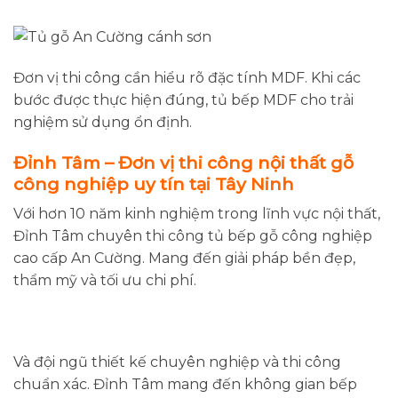
Đơn vị thi công cần hiểu rõ đặc tính MDF. Khi các
bước được thực hiện đúng, tủ bếp MDF cho trải
nghiệm sử dụng ổn định.
Đỉnh Tâm – Đơn vị thi công nội thất gỗ
công nghiệp uy tín tại Tây Ninh
Với hơn 10 năm kinh nghiệm trong lĩnh vực nội thất,
Đỉnh Tâm chuyên thi công tủ bếp gỗ công nghiệp
cao cấp An Cường. Mang đến giải pháp bền đẹp,
thẩm mỹ và tối ưu chi phí.
Và đội ngũ thiết kế chuyên nghiệp và thi công
chuẩn xác. Đỉnh Tâm mang đến không gian bếp