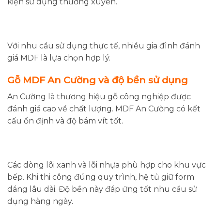
kiện sử dụng thường xuyên.
Với nhu cầu sử dụng thực tế, nhiều gia đình đánh
giá MDF là lựa chọn hợp lý.
Gỗ MDF An Cường và độ bền sử dụng
An Cường là thương hiệu gỗ công nghiệp được
đánh giá cao về chất lượng. MDF An Cường có kết
cấu ổn định và độ bám vít tốt.
Các dòng lõi xanh và lõi nhựa phù hợp cho khu vực
bếp. Khi thi công đúng quy trình, hệ tủ giữ form
dáng lâu dài. Độ bền này đáp ứng tốt nhu cầu sử
dụng hàng ngày.