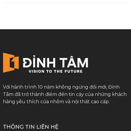
Với hành trình 10 năm không ngừng đổi mới, Đỉnh
Tâm đã trở thành điểm đến tin cậy của những khách
hàng yêu thích cửa nhôm và nội thất cao cấp.
THÔNG TIN LIÊN HỆ