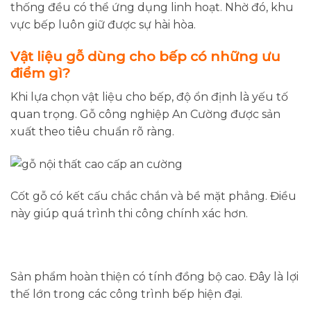
thống đều có thể ứng dụng linh hoạt. Nhờ đó, khu
vực bếp luôn giữ được sự hài hòa.
Vật liệu gỗ dùng cho bếp có những ưu
điểm gì?
Khi lựa chọn vật liệu cho bếp, độ ổn định là yếu tố
quan trọng. Gỗ công nghiệp An Cường được sản
xuất theo tiêu chuẩn rõ ràng.
Cốt gỗ có kết cấu chắc chắn và bề mặt phẳng. Điều
này giúp quá trình thi công chính xác hơn.
Sản phẩm hoàn thiện có tính đồng bộ cao. Đây là lợi
thế lớn trong các công trình bếp hiện đại.