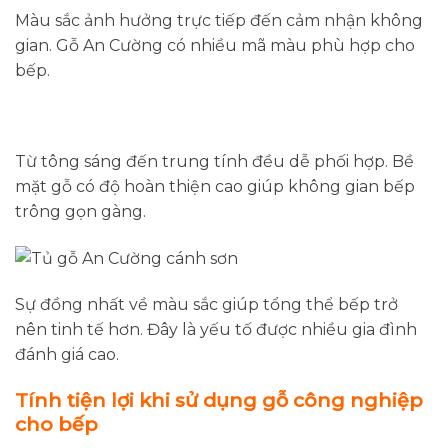
Màu sắc ảnh hưởng trực tiếp đến cảm nhận không
gian. Gỗ An Cường có nhiều mã màu phù hợp cho
bếp.
Từ tông sáng đến trung tính đều dễ phối hợp. Bề
mặt gỗ có độ hoàn thiện cao giúp không gian bếp
trông gọn gàng.
Sự đồng nhất về màu sắc giúp tổng thể bếp trở
nên tinh tế hơn. Đây là yếu tố được nhiều gia đình
đánh giá cao.
Tính tiện lợi khi sử dụng gỗ công nghiệp
cho bếp