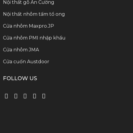
Nội thất gỗ An Cường
Nội thất nhôm tấm tổ ong
Cửa nhôm Maxpro.JP
Cửa nhôm PMI nhập khẩu
Cửa nhôm JMA
Cửa cuốn Austdoor
FOLLOW US