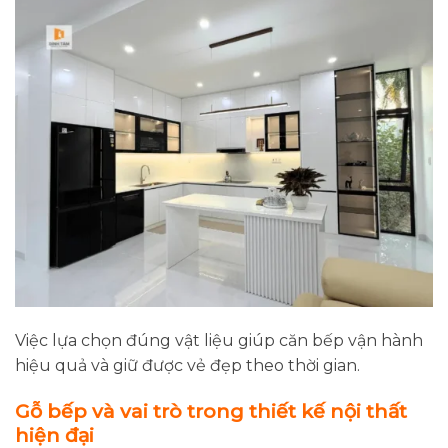
Việc lựa chọn đúng vật liệu giúp căn bếp vận hành
hiệu quả và giữ được vẻ đẹp theo thời gian.
Gỗ bếp và vai trò trong thiết kế nội thất
hiện đại