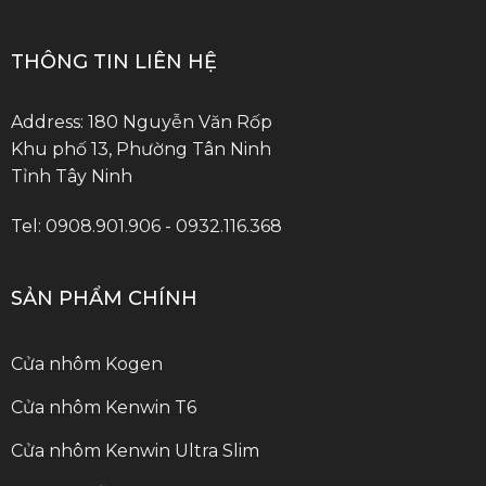
THÔNG TIN LIÊN HỆ
Address: 180 Nguyễn Văn Rốp
Khu phố 13, Phường Tân Ninh
Tỉnh Tây Ninh
Tel: 0908.901.906 - 0932.116.368
SẢN PHẨM CHÍNH
Cửa nhôm Kogen
Cửa nhôm Kenwin T6
Cửa nhôm Kenwin Ultra Slim