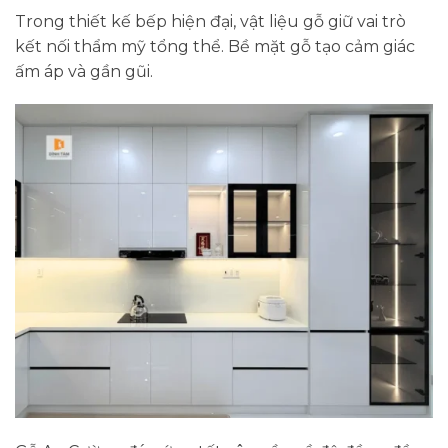
Trong thiết kế bếp hiện đại, vật liệu gỗ giữ vai trò
kết nối thẩm mỹ tổng thể. Bề mặt gỗ tạo cảm giác
ấm áp và gần gũi.