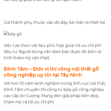
Giá thành phụ thuộc vào độ dày, bề mặt và thiết kế.
Việc lựa chọn vật liệu phù hợp giúp tối ưu chi phí
đầu tư. Người dùng vẫn đảm bảo được độ bền và
tính thẩm mỹ cần thiết.
Đỉnh Tâm – Đơn vị thi công nội thất gỗ
công nghiệp uy tín tại Tây Ninh
Với hơn 10 năm kinh nghiệm trong lĩnh vực nội thất,
Đỉnh Tâm chuyên thi công tủ bếp gỗ công nghiệp
cao cấp An Cường. Mang đến giải pháp bền đẹp,
thẩm mỹ và tối ưu chi phí.