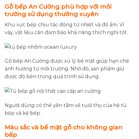
Gỗ bếp An Cường phù hợp với môi
trường sử dụng thường xuyên
Khu vực bếp chịu tác động từ nhiệt và độ ẩm. Vì
vậy, vật liệu cần đảm bảo khả năng thích nghi tốt.
Gỗ bếp An Cường được xử lý bề mặt giúp hạn chế
ảnh hưởng từ môi trường. Nhờ đó, sản phẩm giữ
được độ bền trong quá trình sử dụng.
Người dùng có thể yên tâm về tuổi thọ của hệ tủ
bếp và kệ bếp.
Màu sắc và bề mặt gỗ cho không gian
bếp