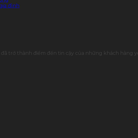
gia đình
đã trở thành điểm đến tin cậy của những khách hàng yê