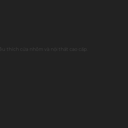
u thích cửa nhôm và nội thất cao cấp.