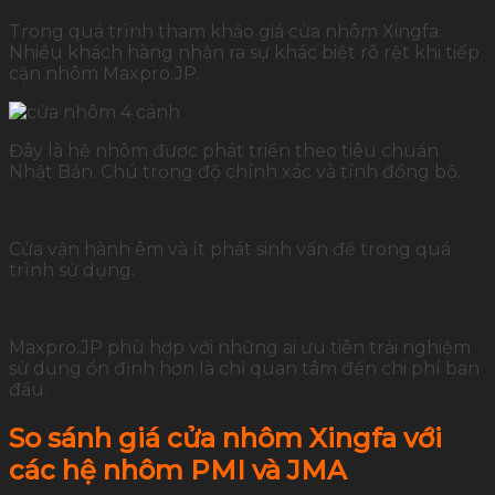
Trong quá trình tham khảo giá cửa nhôm Xingfa.
Nhiều khách hàng nhận ra sự khác biệt rõ rệt khi tiếp
cận nhôm Maxpro.JP.
Đây là hệ nhôm được phát triển theo tiêu chuẩn
Nhật Bản. Chú trọng độ chính xác và tính đồng bộ.
Cửa vận hành êm và ít phát sinh vấn đề trong quá
trình sử dụng.
Maxpro.JP phù hợp với những ai ưu tiên trải nghiệm
sử dụng ổn định hơn là chỉ quan tâm đến chi phí ban
đầu.
So sánh giá cửa nhôm Xingfa với
các hệ nhôm PMI và JMA