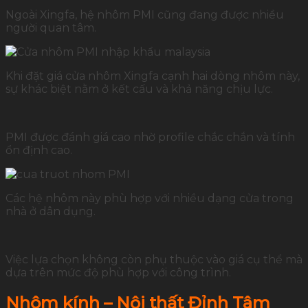
Ngoài Xingfa, hệ nhôm PMI cũng đang được nhiều
người quan tâm.
Khi đặt giá cửa nhôm Xingfa cạnh hai dòng nhôm này,
sự khác biệt nằm ở kết cấu và khả năng chịu lực.
PMI được đánh giá cao nhờ profile chắc chắn và tính
ổn định cao.
Các hệ nhôm này phù hợp với nhiều dạng cửa trong
nhà ở dân dụng.
Việc lựa chọn không còn phụ thuộc vào giá cụ thể mà
dựa trên mức độ phù hợp với công trình.
Nhôm kính – Nội thất Đỉnh Tâm