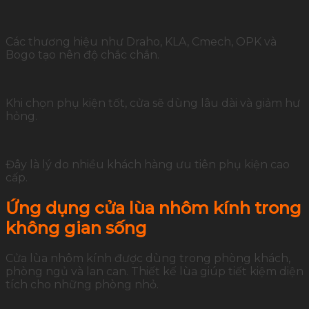
Các thương hiệu như Draho, KLA, Cmech, OPK và
Bogo tạo nên độ chắc chắn.
Khi chọn phụ kiện tốt, cửa sẽ dùng lâu dài và giảm hư
hỏng.
Đây là lý do nhiều khách hàng ưu tiên phụ kiện cao
cấp.
Ứng dụng cửa lùa nhôm kính trong
không gian sống
Cửa lùa nhôm kính được dùng trong phòng khách,
phòng ngủ và lan can. Thiết kế lùa giúp tiết kiệm diện
tích cho những phòng nhỏ.