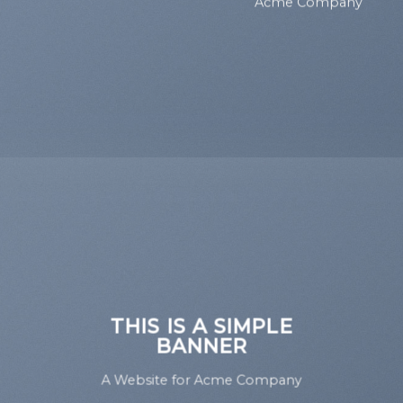
Acme Company
THIS IS A SIMPLE
BANNER
A Website for Acme Company