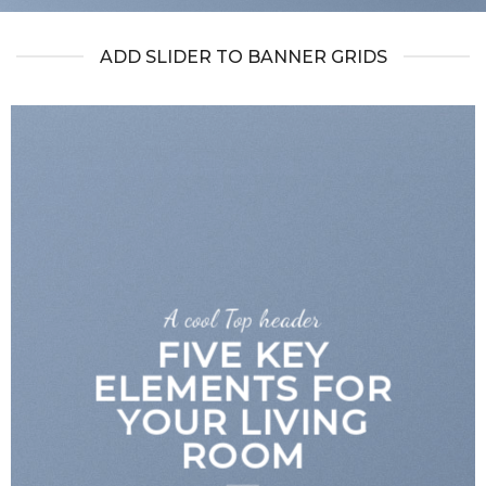
ADD SLIDER TO BANNER GRIDS
A cool Top header
FIVE KEY
ELEMENTS FOR
YOUR LIVING
ROOM