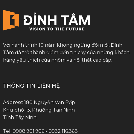
Với hành trình 10 năm không ngừng đổi mới, Đỉnh
Tâm đã trở thành điểm đến tin cậy của những khách
hàng yêu thích cửa nhôm và nội thất cao cấp.
THÔNG TIN LIÊN HỆ
Address: 180 Nguyễn Văn Rốp
Khu phố 13, Phường Tân Ninh
Tỉnh Tây Ninh
Tel: 0908.901.906 - 0932.116.368