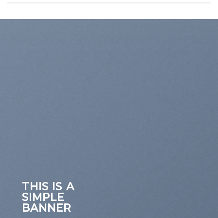
THIS IS A
SIMPLE
BANNER