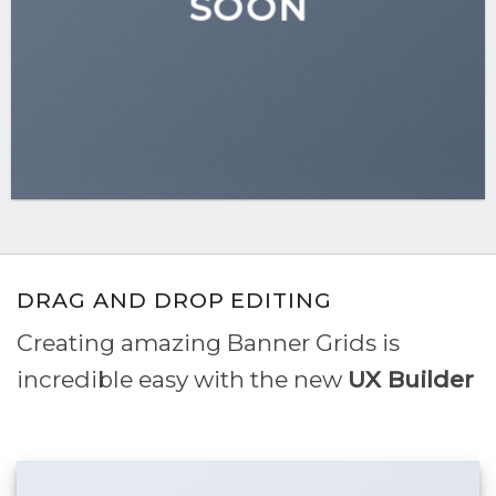
SOON
DRAG AND DROP EDITING
Creating amazing Banner Grids is
incredible easy with the new
UX Builder