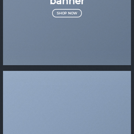
banner
SHOP NOW