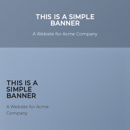
THIS IS A SIMPLE
BANNER
A Website for Acme Company
THIS IS A
SIMPLE
BANNER
A Website for Acme
Company