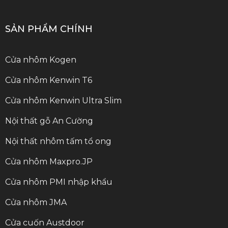
SẢN PHẨM CHÍNH
Cửa nhôm Kogen
Cửa nhôm Kenwin T6
Cửa nhôm Kenwin Ultra Slim
Nội thất gỗ An Cường
Nội thất nhôm tấm tổ ong
Cửa nhôm Maxpro.JP
Cửa nhôm PMI nhập khẩu
Cửa nhôm JMA
Cửa cuốn Austdoor