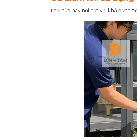
Loại cửa này nổi bật với khả năng 