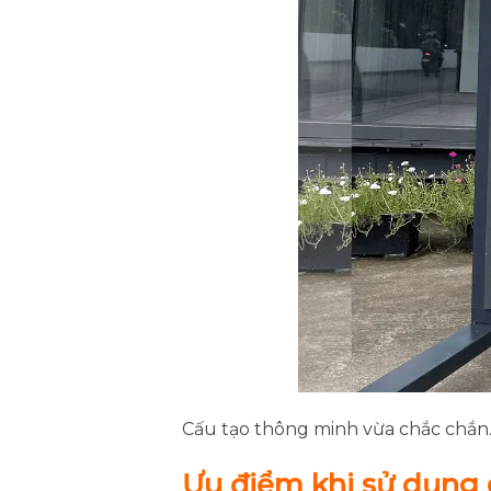
Cấu tạo thông minh vừa chắc chắn. 
Ưu điểm khi sử dụng 