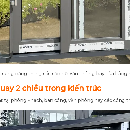
ưu công năng trong các căn hộ, văn phòng hay cửa hàng h
uay 2 chiều trong kiến trúc
t tại phòng khách, ban công, văn phòng hay các công t