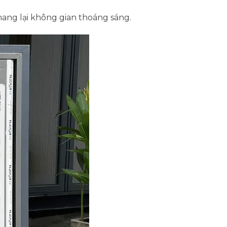
mang lại không gian thoáng sáng.