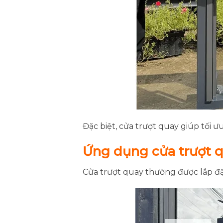
Đặc biệt, cửa trượt quay giúp tối 
Ứng dụng cửa trượt q
Cửa trượt quay thường được lắp đặ