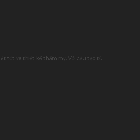
t tốt và thiết kế thẩm mỹ. Với cấu tạo từ