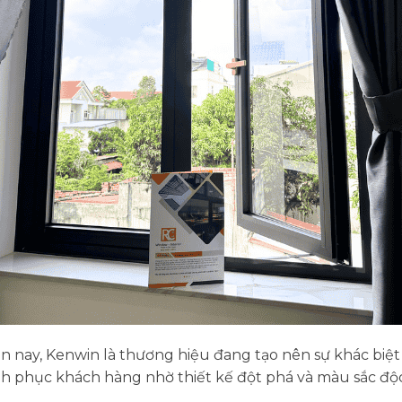
 nay, Kenwin là thương hiệu đang tạo nên sự khác biệt 
nh phục khách hàng nhờ thiết kế đột phá và màu sắc độ