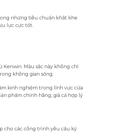
rong những tiêu chuẩn khắt khe
 lực cực tốt.
 Kenwin. Màu sắc này không chỉ
rong không gian sống.
năm kinh nghiệm trong lĩnh vực cửa
ản phẩm chính hãng, giá cả hợp lý
p cho các công trình yêu cầu kỹ