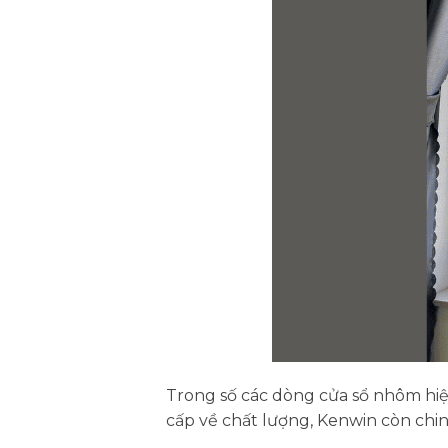
Trong số các dòng cửa sổ nhôm hiện
cấp về chất lượng, Kenwin còn chi