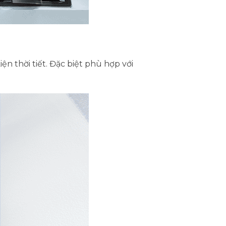
ện thời tiết. Đặc biệt phù hợp với