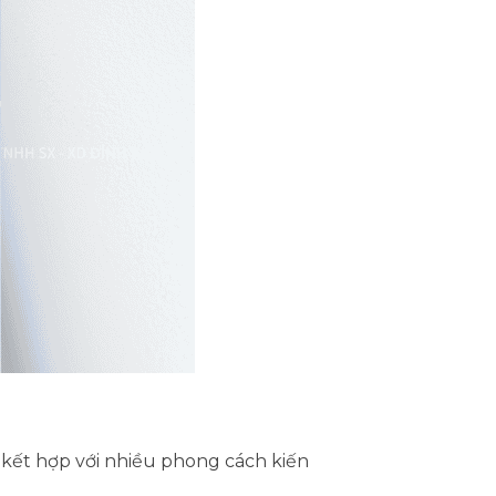
 kết hợp với nhiều phong cách kiến