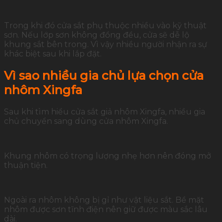
Trong khi đó cửa sắt phụ thuộc nhiều vào kỹ thuật
sơn. Nếu lớp sơn không đồng đều, cửa sẽ dễ lộ
khung sắt bên trong. Vì vậy nhiều người nhận ra sự
khác biệt sau khi lắp đặt.
Vì sao nhiều gia chủ lựa chọn cửa
nhôm Xingfa
Sau khi tìm hiểu cửa sắt giả nhôm Xingfa, nhiều gia
chủ chuyển sang dùng cửa nhôm Xingfa.
Khung nhôm có trọng lượng nhẹ hơn nên đóng mở
thuận tiện.
Ngoài ra nhôm không bị gỉ như vật liệu sắt. Bề mặt
nhôm được sơn tĩnh điện nên giữ được màu sắc lâu
dài.