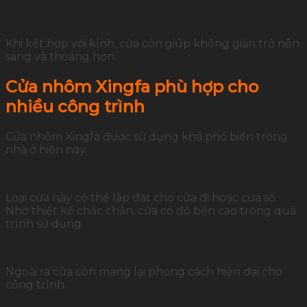
Khi kết hợp với kính, cửa còn giúp không gian trở nên
sáng và thoáng hơn.
Cửa nhôm Xingfa phù hợp cho
nhiều công trình
Cửa nhôm Xingfa được sử dụng khá phổ biến trong
nhà ở hiện nay.
Loại cửa này có thể lắp đặt cho cửa đi hoặc cửa sổ.
Nhờ thiết kế chắc chắn, cửa có độ bền cao trong quá
trình sử dụng.
Ngoài ra cửa còn mang lại phong cách hiện đại cho
công trình.