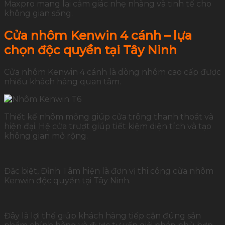
Maxpro mang lại cảm giác nhẹ nhàng và tinh tế cho
không gian sống.
Cửa nhôm Kenwin 4 cánh – lựa
chọn độc quyền tại Tây Ninh
Cửa nhôm Kenwin 4 cánh là dòng nhôm cao cấp được
nhiều khách hàng quan tâm.
Thiết kế nhôm mỏng giúp cửa trông thanh thoát và
hiện đại. Hệ cửa trượt giúp tiết kiệm diện tích và tạo
không gian mở rộng.
Đặc biệt, Đỉnh Tâm hiện là đơn vị thi công cửa nhôm
Kenwin độc quyền tại Tây Ninh.
Đây là lợi thế giúp khách hàng tiếp cận đúng sản