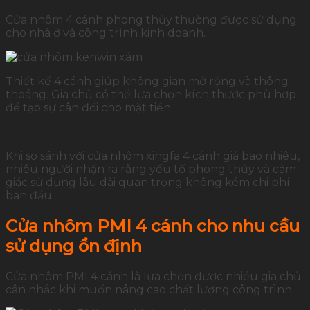
Cửa nhôm 4 cánh phong thủy thường được sử dụng
cho nhà ở và công trình kinh doanh.
Thiết kế 4 cánh giúp không gian mở rộng và thông
thoáng. Gia chủ có thể lựa chọn kích thước phù hợp
để tạo sự cân đối cho mặt tiền.
Khi so sánh với cửa nhôm xingfa 4 cánh giá bao nhiêu,
nhiều người nhận ra rằng yếu tố phong thủy và cảm
giác sử dụng lâu dài quan trọng không kém chi phí
ban đầu.
Cửa nhôm PMI 4 cánh cho nhu cầu
sử dụng ổn định
Cửa nhôm PMI 4 cánh là lựa chọn được nhiều gia chủ
cân nhắc khi muốn nâng cao chất lượng công trình.