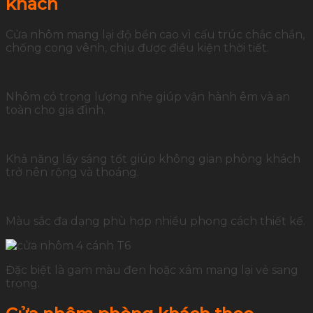
khách
Cửa nhôm mang lại độ bền cao vì cấu trúc chắc chắn,
chống cong vênh, chịu được điều kiện thời tiết.
Nhôm có trọng lượng nhẹ giúp vận hành êm và an
toàn cho gia đình.
Khả năng lấy sáng tốt giúp không gian phòng khách
trở nên rộng và thoáng.
Màu sắc đa dạng phù hợp nhiều phong cách thiết kế.
Đặc biệt là gam màu đen hoặc xám mang lại vẻ sang
trọng.