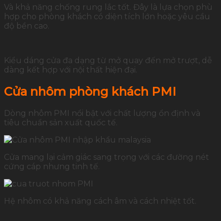
Và khả năng chống rung lắc tốt. Đây là lựa chọn phù
hợp cho phòng khách có diện tích lớn hoặc yêu cầu
độ bền cao.
Kiểu dáng cửa đa dạng từ mở quay đến mở trượt, dễ
dàng kết hợp với nội thất hiện đại.
Cửa nhôm phòng khách PMI
Dòng nhôm PMI nổi bật với chất lượng ổn định và
tiêu chuẩn sản xuất quốc tế.
Cửa mang lại cảm giác sang trọng với các đường nét
cứng cáp nhưng tinh tế.
Hệ nhôm có khả năng cách âm và cách nhiệt tốt.